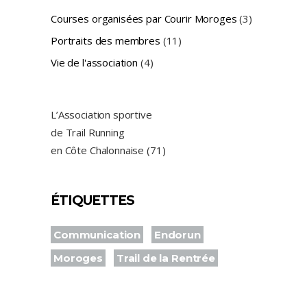
Courses organisées par Courir Moroges
(3)
Portraits des membres
(11)
Vie de l'association
(4)
L’Association sportive
de Trail Running
en Côte Chalonnaise (71)
ÉTIQUETTES
Communication
Endorun
Moroges
Trail de la Rentrée