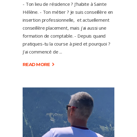
- Ton lieu de résidence ? J'habite à Sainte
Hélène. - Ton métier ? Je suis conseillère en
insertion professionnelle, et actuellement
conseillère placement, mais j'ai aussi une
formation de comptable. - Depuis quand
pratiques-tu la course à pied et pourquoi ?
J'ai commencé de
READ MORE