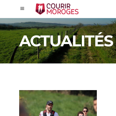
ACTUALITÉS