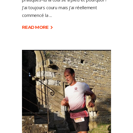
J’ai toujours couru mais j’ai réellement
commencé la
READ MORE