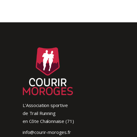
L’Association sportive
de Trail Running
en Côte Chalonnaise (71)
info@courir-moroges.fr