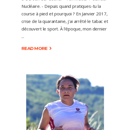
Nucléaire. - Depuis quand pratiques-tu la
course à pied et pourquoi ? En Janvier 2017,
crise de la quarantaine, j'ai arrêté le tabac et
découvert le sport. À l'époque, mon dernier
READ MORE