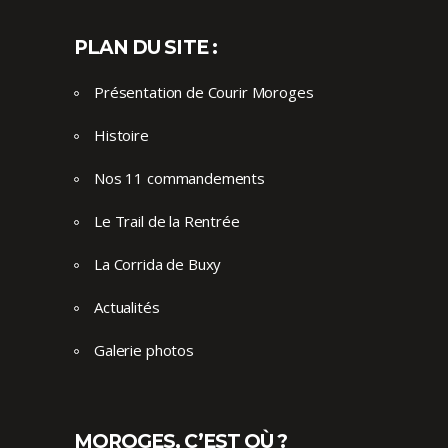
PLAN DU SITE :
Présentation de Courir Moroges
Histoire
Nos 11 commandements
Le Trail de la Rentrée
La Corrida de Buxy
Actualités
Galerie photos
MOROGES, C’EST OÙ ?