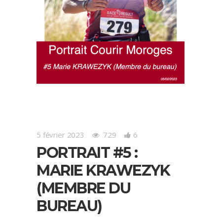
5 février 2023
729
6
PORTRAIT #5 :
MARIE KRAWEZYK
(MEMBRE DU
BUREAU)