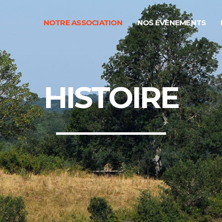
NOTRE ASSOCIATION
NOS ÉVÈNEMENTS
HISTOIRE