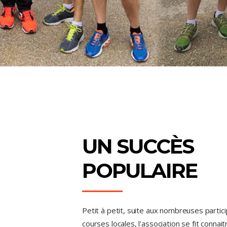
UN SUCCÈS
POPULAIRE
Petit à petit, suite aux nombreuses partic
courses locales, l'association se fit connai