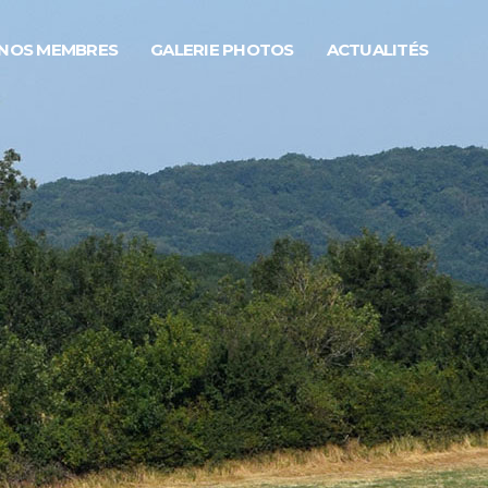
NOS MEMBRES
GALERIE PHOTOS
ACTUALITÉS