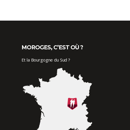
MOROGES, C’EST OÙ ?
Et la Bourgogne du Sud ?