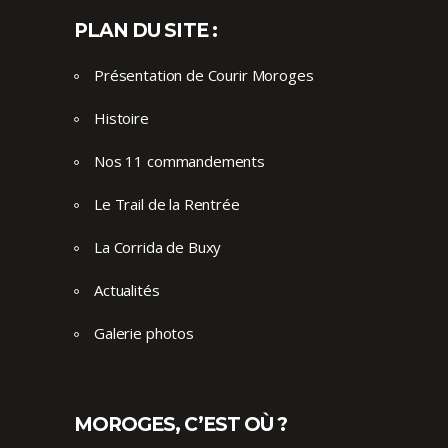
PLAN DU SITE :
Présentation de Courir Moroges
Histoire
Nos 11 commandements
Le Trail de la Rentrée
La Corrida de Buxy
Actualités
Galerie photos
MOROGES, C’EST OÙ ?