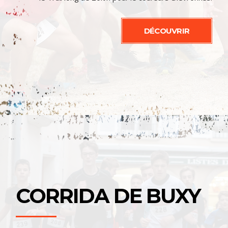
DÉCOUVRIR
CORRIDA DE BUXY