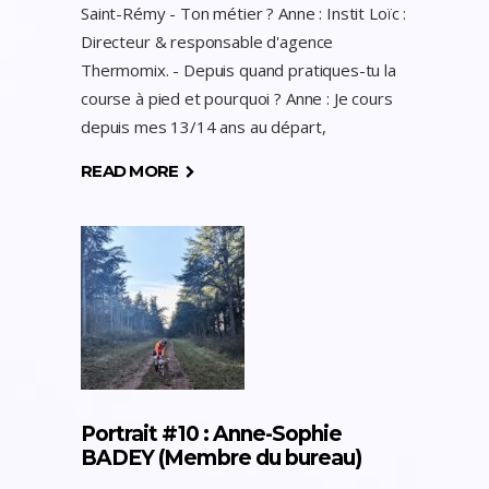
Saint-Rémy - Ton métier ? Anne : Instit Loïc :
Directeur & responsable d'agence
Thermomix. - Depuis quand pratiques-tu la
course à pied et pourquoi ? Anne : Je cours
depuis mes 13/14 ans au départ,
READ MORE
Portrait #10 : Anne-Sophie
BADEY (Membre du bureau)