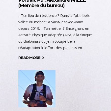
Portrait #9 : Alexandre MILLE
(Membre du bureau)
- Ton lieu de résidence ? Dans la "plus belle
vallée du monde" à Saint-Jean-de-Vaux
depuis 2019. - Ton métier ? Enseignant en
Activité Physique Adaptée (APA) à la clinique
du chalonnais où je m'occupe de la
réadaptation à l'effort des patients en
READ MORE