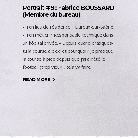
Portrait #8 : Fabrice BOUSSARD
(Membre du bureau)
- Ton lieu de résidence ? Ouroux-Sur-Saône.
- Ton métier ? Responsable technique dans
un hôpital privée. - Depuis quand pratiques-
tu la course à pied et pourquoi ? Je pratique
la course à pied depuis que j'ai arrêté le
football (trop vieux), cela va faire
READ MORE