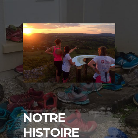
NOTRE
HISTOIRE