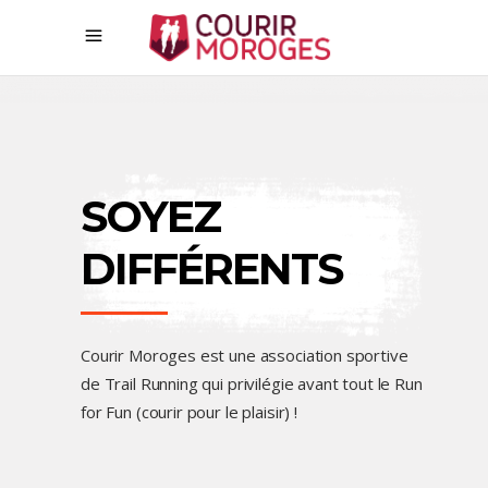
SOYEZ
DIFFÉRENTS
Courir Moroges est une association sportive
de Trail Running qui privilégie avant tout le Run
for Fun (courir pour le plaisir) !