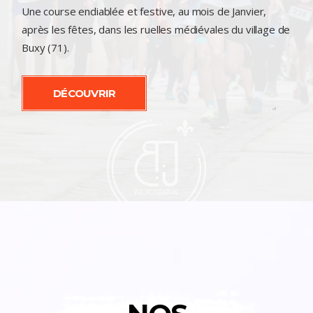
Une course endiablée et festive, au mois de Janvier,
après les fêtes, dans les ruelles médiévales du village de
Buxy (71).
DÉCOUVRIR