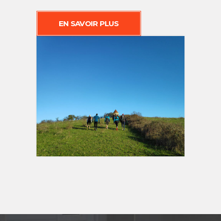
EN SAVOIR PLUS