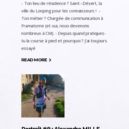
- Ton lieu de résidence ? Saint--Désert, la
ville du Looping pour les connaisseurs ! -
Ton métier ? Chargée de communication à
Framatome (et oui, nous devenons
nombreux à CM). - Depuis quand pratiques-
tu la course à pied et pourquoi ? J'ai toujours
essayé
READ MORE