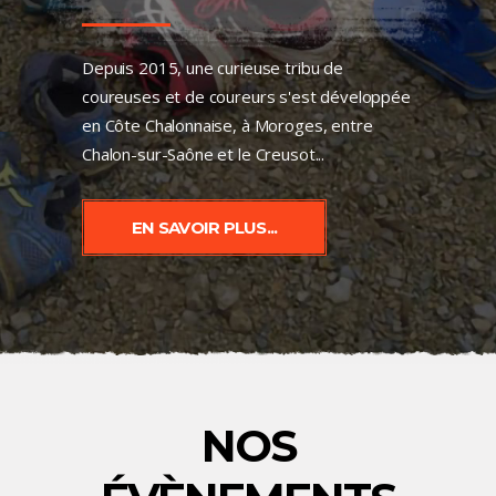
Depuis 2015, une curieuse tribu de
coureuses et de coureurs s'est développée
en Côte Chalonnaise, à Moroges, entre
Chalon-sur-Saône et le Creusot...
EN SAVOIR PLUS...
NOS