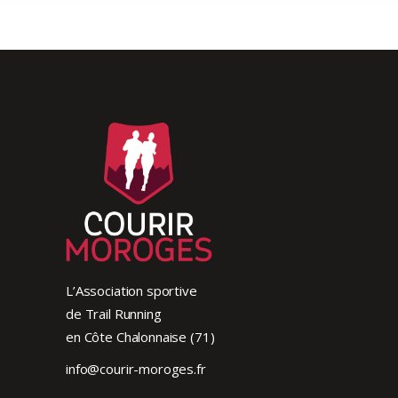
L’Association sportive
de Trail Running
en Côte Chalonnaise (71)
info@courir-moroges.fr