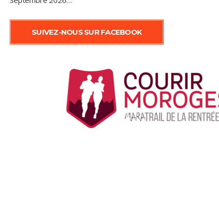
SUIVEZ-NOUS SUR FACEBOOK