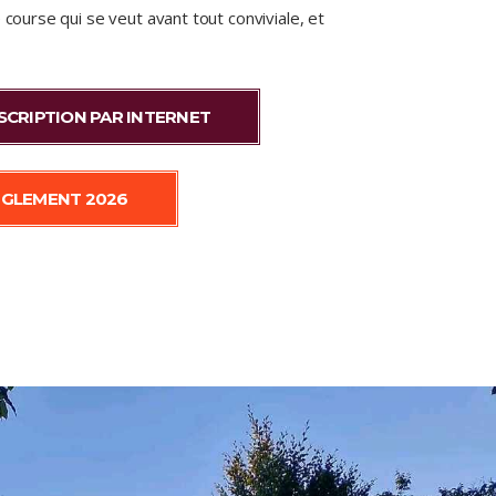
 course qui se veut avant tout conviviale, et
SCRIPTION PAR INTERNET
ÈGLEMENT 2026