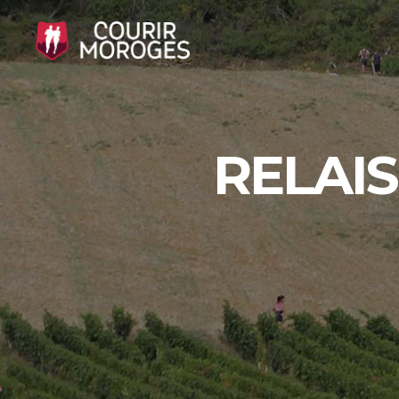
RELAIS