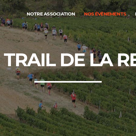
NOTRE ASSOCIATION
NOS ÉVÈNEMENTS
 TRAIL DE LA 