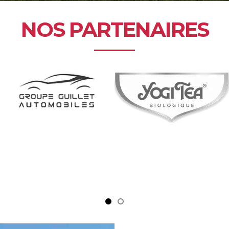
NOS PARTENAIRES