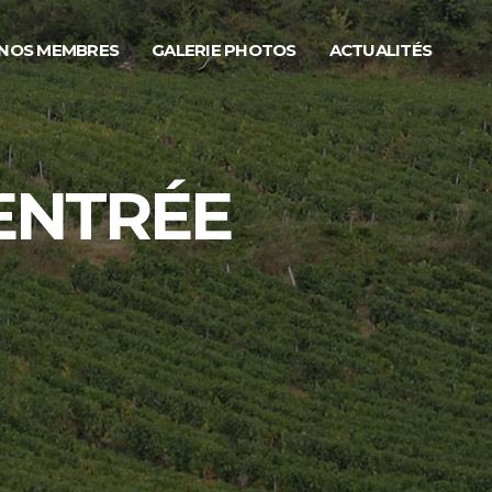
NOS MEMBRES
GALERIE PHOTOS
ACTUALITÉS
RENTRÉE