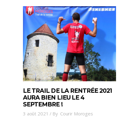
LE TRAIL DE LA RENTRÉE 2021
AURA BIEN LIEU LE 4
SEPTEMBRE !
3 août 2021
By
Courir Moroges