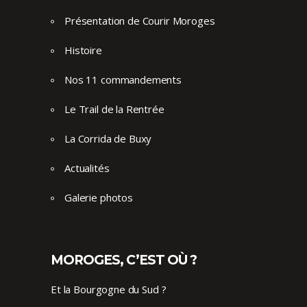
Présentation de Courir Moroges
Histoire
Nos 11 commandements
Le Trail de la Rentrée
La Corrida de Buxy
Actualités
Galerie photos
MOROGES, C’EST OÙ ?
Et la Bourgogne du Sud ?