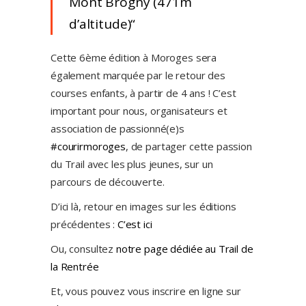
Mont Brogny (471m
d’altitude)
Cette 6ème édition à Moroges sera
également marquée par le retour des
courses enfants, à partir de 4 ans ! C’est
important pour nous, organisateurs et
association de passionné(e)s
#courirmoroges
, de partager cette passion
du Trail avec les plus jeunes, sur un
parcours de découverte.
D’ici là, retour en images sur les éditions
précédentes :
C’est ici
Ou, consultez
notre page dédiée au Trail de
la Rentrée
Et, vous pouvez vous inscrire en ligne sur