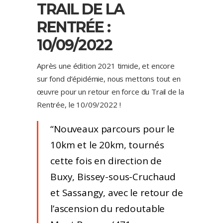
TRAIL DE LA
RENTRÉE :
10/09/2022
Après une édition 2021 timide, et encore
sur fond d’épidémie, nous mettons tout en
œuvre pour un retour en force du Trail de la
Rentrée, le 10/09/2022 !
Nouveaux parcours pour le
10km et le 20km, tournés
cette fois en direction de
Buxy, Bissey-sous-Cruchaud
et Sassangy, avec le retour de
l’ascension du redoutable