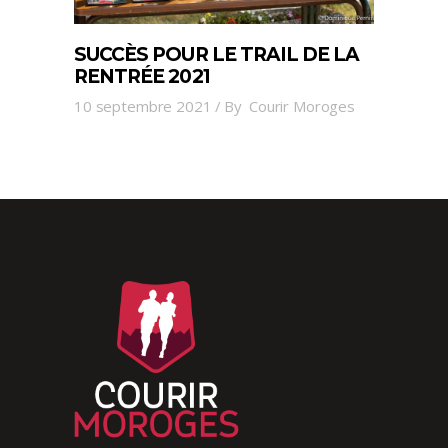
SUCCÈS POUR LE TRAIL DE LA
RENTRÉE 2021
10 septembre 2021
By
Courir Moroges