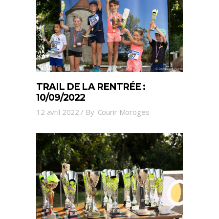
TRAIL DE LA RENTRÉE :
10/09/2022
12 avril 2022
By
Courir Moroges