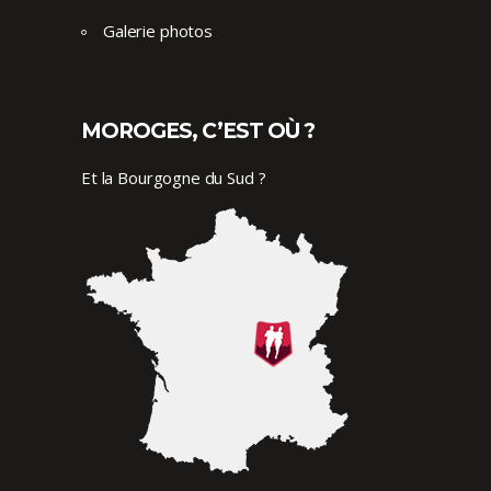
Galerie photos
MOROGES, C’EST OÙ ?
Et la Bourgogne du Sud ?