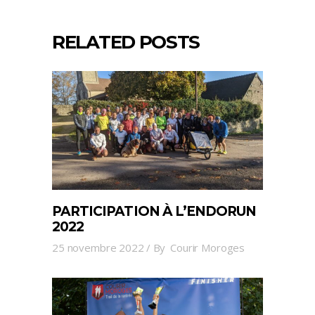
RELATED POSTS
PARTICIPATION À L’ENDORUN
2022
25 novembre 2022
By
Courir Moroges